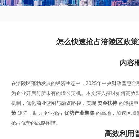
怎么快速抢占涪陵区政策
内容
在涪陵区蓬勃发展的经济生态中，2025年中央财政普惠金融
为企业开启前所未有的增长契机。本文深入探讨如何高效
机制，优化商业蓝图与融资路径，实现
资金扶持
的迅捷申
策
矩阵，助力企业抢占
优势产业聚集
的高地，加速区域
抢占优势的战略图谱。
高效利用