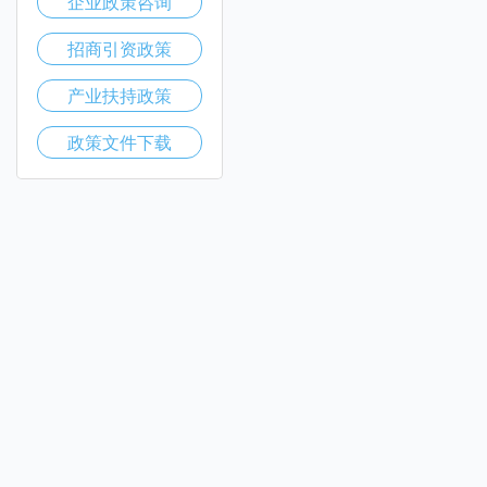
企业政策咨询
招商引资政策
产业扶持政策
政策文件下载