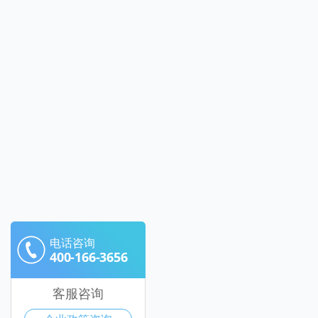
电话咨询
400-166-3656
客服咨询