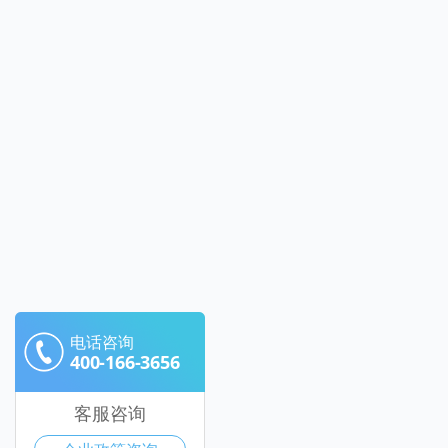
电话咨询
400-166-3656
客服咨询