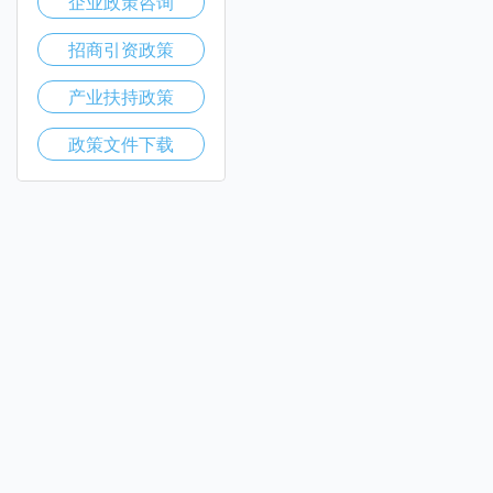
企业政策咨询
招商引资政策
产业扶持政策
政策文件下载