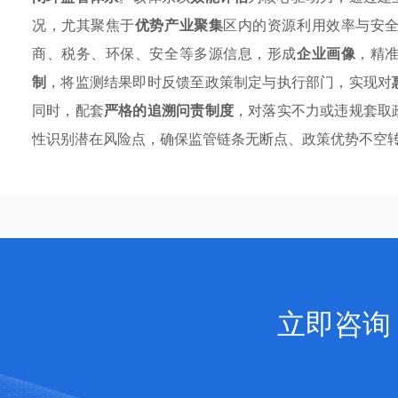
况，尤其聚焦于
优势产业聚集
区内的资源利用效率与安
商、税务、环保、安全等多源信息，形成
企业画像
，精
制
，将监测结果即时反馈至政策制定与执行部门，实现对
同时，配套
严格的追溯问责制度
，对落实不力或违规套取
性识别潜在风险点，确保监管链条无断点、政策优势不空
立即咨询