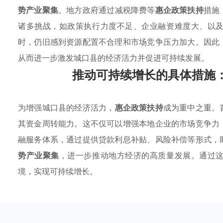
势产业聚集
。地方政府通过减税降费等
惠企政策扶持
措施
诸多挑战，如政策执行力度不足、企业融资难度大、以
时，仍旧感到资源配置不合理和市场竞争压力加大。因此
从而进一步激发城口县的经济活力并促进可持续发展。
推动可持续增长的具体措施
为增强城口县的经济活力，
惠企政策扶持
成为重中之重。
其资金周转能力。这不仅可以增强本地企业的市场竞争力
融服务体系，通过提供贷款利息补贴、风险补偿等形式，
势产业聚集
，进一步推动地方经济的高质量发展。通过
境，实现可持续增长。