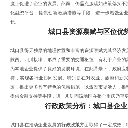
度上促进了企业的发展。然而，仍需克服诸如政策落实不
化融资平台、提供创新激励措施等手段，进一步增强企
长。
城口县资源禀赋与区位优
城口县得天独厚的地理位置和丰富的资源禀赋为其经济发
陕西、四川接壤，形成了重要的交通枢纽，有利于产业的
为本地企业提供了良好的发展环境。在此背景下，政府应
持，实现各行业协同发展。特别是在对农业、旅游和新
蕴，推出更多具有特色的优惠措施，以激发市场活力，推
提供金融支持等手段，进一步巩固该地区在整个重庆乃至
行政政策分析：城口县企业
城口县在推动企业发展的
行政政策
方面取得了一定成效，