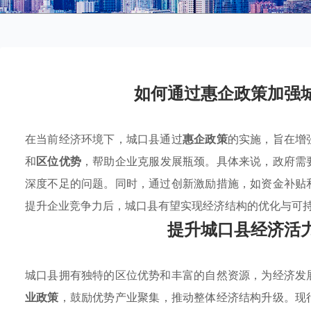
如何通过惠企政策加强
在当前经济环境下，城口县通过
惠企政策
的实施，旨在增
和
区位优势
，帮助企业克服发展瓶颈。具体来说，政府需
深度不足的问题。同时，通过创新激励措施，如资金补贴
提升企业竞争力后，城口县有望实现经济结构的优化与可
提升城口县经济活
城口县拥有独特的区位优势和丰富的自然资源，为经济发
业政策
，鼓励优势产业聚集，推动整体经济结构升级。现