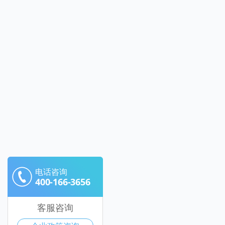
电话咨询
400-166-3656
客服咨询