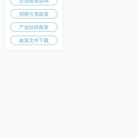
企业政策咨询
招商引资政策
产业扶持政策
政策文件下载