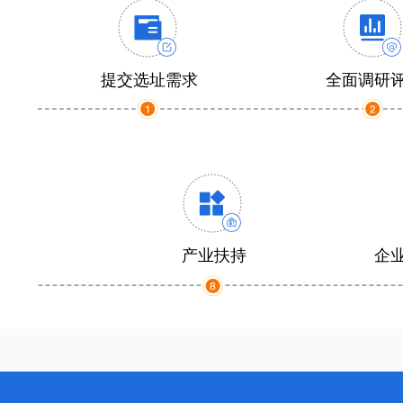
提交选址需求
全面调研
产业扶持
企