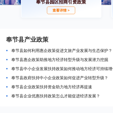
奉节县园区招商引资政策
查看详情 >
奉节县产业政策
奉节县如何利用惠企政策促进文旅产业发展与生态保护？
奉节县惠企政策助推地方经济转型升级与发展潜力挖掘
奉节县中小企业发展扶持政策如何推动地方经济可持续增
奉节县政府扶持中小企业政策如何促进产业转型升级？
奉节县企业政策扶持资金助力地方经济再提速
奉节县企业优惠扶持政策怎么才能促进经济发展？