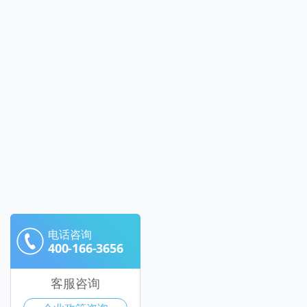
电话咨询
400-166-3656
客服咨询