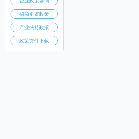
企业政策咨询
招商引资政策
产业扶持政策
政策文件下载